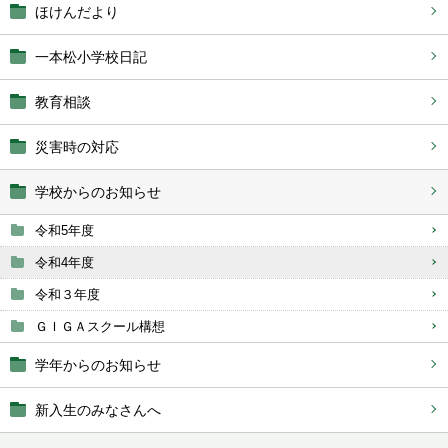
ほけんだより
一本松小学校日記
教育相談
災害時の対応
学校からのお知らせ
令和5年度
令和4年度
令和３年度
ＧＩＧＡスクール構想
学年からのお知らせ
新入生のみなさんへ