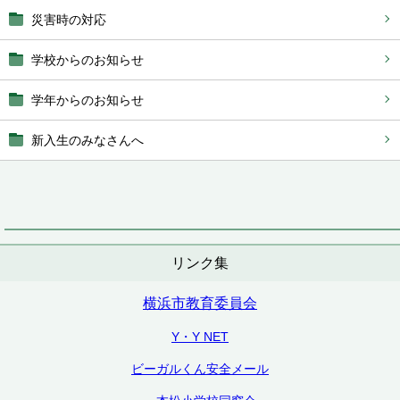
災害時の対応
学校からのお知らせ
学年からのお知らせ
新入生のみなさんへ
リンク集
横浜市教育委員会
Y・Y NET
ビーガルくん安全メール