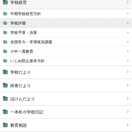
学校経営
中期学校経営方針
学校評価
学校予算・決算
全国学力・学習状況調査
小中一貫教育
いじめ防止基本方針
学校だより
給食だより
ほけんだより
一本松小学校日記
教育相談