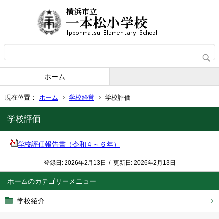
ホーム
現在位置：
ホーム
学校経営
学校評価
学校評価
学校評価報告書（令和４～６年）
登録日:
2026年2月13日
/
更新日:
2026年2月13日
ホーム
学校紹介