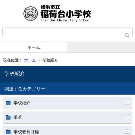
ホーム
現在位置：
ホーム
学校紹介
学校紹介
関連するカテゴリー
学校紹介
沿革
学校教育目標