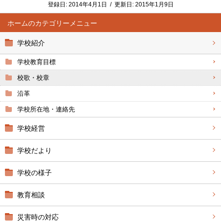
登録日:
2014年4月1日
/
更新日:
2015年1月9日
ホーム
学校紹介
学校教育目標
校歌・校章
沿革
学校所在地・連絡先
学校経営
学校だより
学校の様子
教育相談
災害時の対応