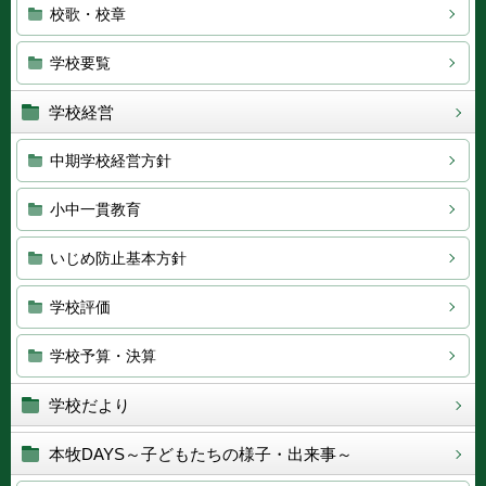
校歌・校章
学校要覧
学校経営
中期学校経営方針
小中一貫教育
いじめ防止基本方針
学校評価
学校予算・決算
学校だより
本牧DAYS～子どもたちの様子・出来事～