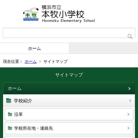
ホーム
現在位置：
ホーム
サイトマップ
サイトマップ
ホーム
学校紹介
沿革
学校所在地・連絡先