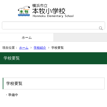
ホーム
現在位置：
ホーム
学校紹介
学校要覧
学校要覧
学校要覧
・準備中