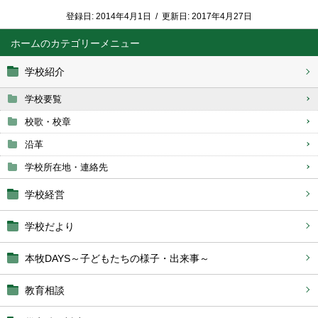
登録日:
2014年4月1日
/
更新日:
2017年4月27日
ホーム
学校紹介
学校要覧
校歌・校章
沿革
学校所在地・連絡先
学校経営
学校だより
本牧DAYS～子どもたちの様子・出来事～
教育相談