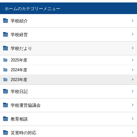
ホーム
学校紹介
学校経営
学校だより
2025年度
2024年度
2023年度
学校日記
学校運営協議会
教育相談
災害時の対応