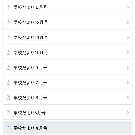
学校だより１月号
学校だより12月号
学校だより11月号
学校だより10月号
学校だより９月号
学校だより７月号
学校だより６月号
学校だより5月号
学校だより４月号