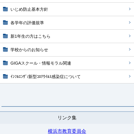
いじめ防止基本方針
各学年の評価規準
新1年生の方はこちら
学校からのお知らせ
GIGAスクール・情報モラル関連
ｲﾝﾌﾙｴﾝｻﾞ/新型ｺﾛﾅｳｲﾙｽ感染症について
リンク集
横浜市教育委員会