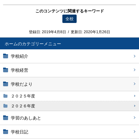
このコンテンツに関連するキーワード
全校
登録日:
2019年4月8日
/
更新日:
2020年1月26日
ホーム
学校紹介
学校経営
学校だより
２０２５年度
２０２６年度
学習のあしあと
学校日記