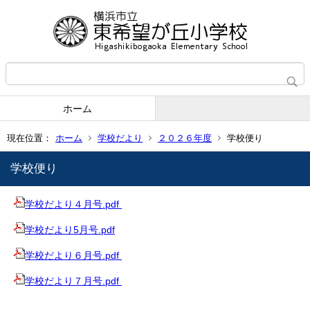
ホーム
現在位置：
ホーム
学校だより
２０２６年度
学校便り
学校便り
学校だより４月号.pdf
学校だより5月号.pdf
学校だより６月号.pdf
学校だより７月号.pdf