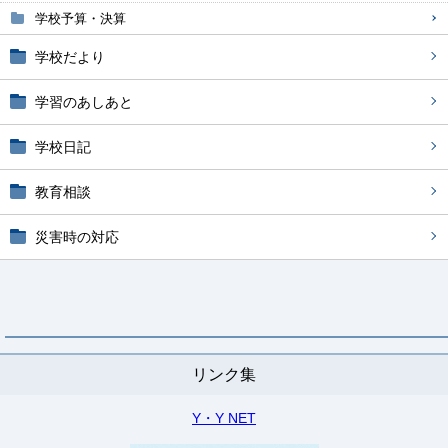
学校予算・決算
学校だより
学習のあしあと
学校日記
教育相談
災害時の対応
リンク集
Y・Y NET