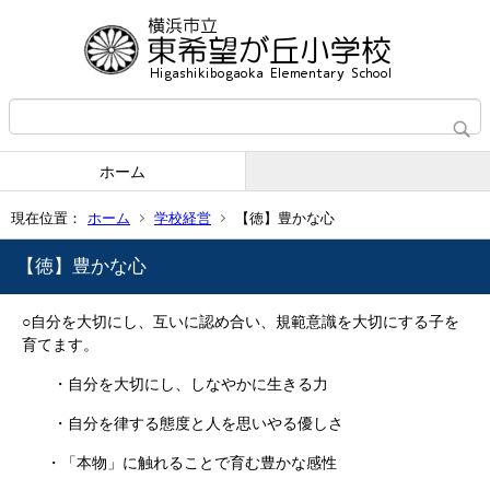
ホーム
現在位置：
ホーム
学校経営
【徳】豊かな心
【徳】豊かな心
○自分を大切にし、互いに認め合い、規範意識を大切にする子を
育てます。
・自分を大切にし、しなやかに生きる力
・自分を律する態度と人を思いやる優しさ
・「本物」に触れることで育む豊かな感性