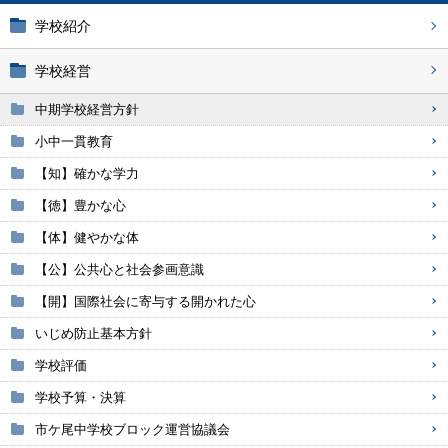
学校紹介
学校経営
中期学校経営方針
小中一貫教育
【知】確かな学力
【徳】豊かな心
【体】健やかな体
【公】公共心と社会参画意識
【開】国際社会に寄与する開かれた心
いじめ防止基本方針
学校評価
学校予算・決算
市ケ尾中学校ブロック運営協議会