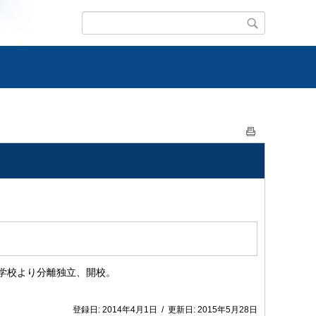
学校より分離独立、開校。
登録日:
2014年4月1日
/
更新日:
2015年5月28日