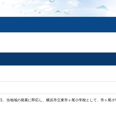
日、当地域の発展に即応し、横浜市立東市ヶ尾小学校として、市ヶ尾小