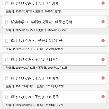
輝け！ひぐみっ子だより１月号
登録日:
2025年1月7日
/ 更新日:
2025年1月7日
横浜市学力・学習状況調査 結果と分析
登録日:
2024年12月25日
/ 更新日:
2024年12月25日
輝け！ひぐみっこ子だより12月号
登録日:
2024年12月2日
/ 更新日:
2024年12月2日
輝け！ひぐみっ子だより11月号
登録日:
2024年10月31日
/ 更新日:
2024年10月31日
輝け！ひぐみっ子だより10月号
登録日:
2024年9月27日
/ 更新日:
2024年9月27日
輝け！ひぐみっ子だより10月号
登録日:
2024年9月27日
/ 更新日:
2024年9月27日