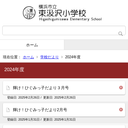
ホーム
現在位置：
ホーム
学校だより
2024年度
2024年度
輝け！ひぐみっ子だより３月号
登録日:
2025年2月26日
/ 更新日:
2025年2月26日
輝け！ひぐみっ子だより2月号
登録日:
2025年1月31日
/ 更新日:
2025年1月31日