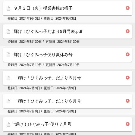
９月３日（火）授業参観の様子
登録日:
2024年9月3日
/ 更新日:
2024年9月3日
輝け！ひぐみっ子だより9月号表.pdf
登録日:
2024年8月30日
/ 更新日:
2024年8月30日
輝け！ひぐみっ子便り夏休み号
登録日:
2024年7月19日
/ 更新日:
2024年7月19日
「輝け！ひぐみっ子」だより５月号
登録日:
2024年7月9日
/ 更新日:
2024年7月9日
「輝け！ひぐみっ子」だより６月号
登録日:
2024年7月9日
/ 更新日:
2024年7月9日
"輝け！ひぐみっ子"便り７月号
登録日:
2024年7月8日
/ 更新日:
2024年7月8日