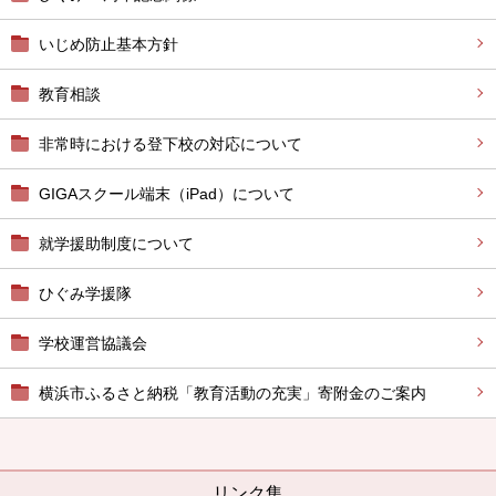
いじめ防止基本方針
教育相談
非常時における登下校の対応について
GIGAスクール端末（iPad）について
就学援助制度について
ひぐみ学援隊
学校運営協議会
横浜市ふるさと納税「教育活動の充実」寄附金のご案内
リンク集