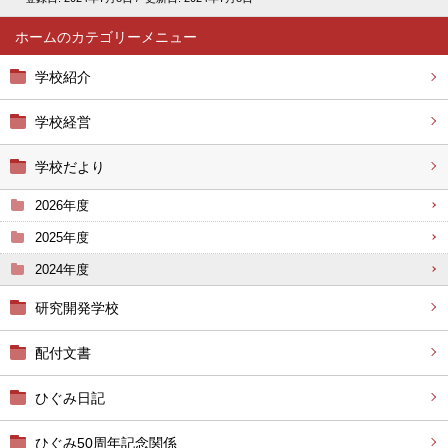
ホーム
学校紹介
学校経営
学校だより
2026年度
2025年度
2024年度
研究開発学校
配付文書
ひぐみ日記
ひぐみ50周年記念関係