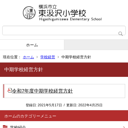
ホーム
現在位置：
ホーム
学校経営
中期学校経営方針
中期学校経営方針
令和7年度中期学校経営方針
登録日:
2021年5月17日
/
更新日:
2022年4月25日
ホーム
学校紹介