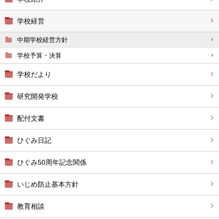
学校経営
中期学校経営方針
学校予算・決算
学校だより
研究開発学校
配付文書
ひぐみ日記
ひぐみ50周年記念関係
いじめ防止基本方針
教育相談