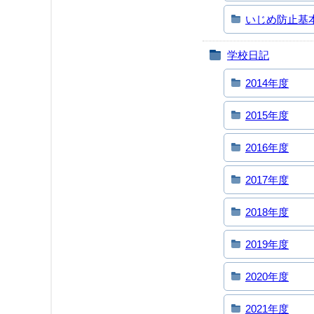
いじめ防止基
学校日記
2014年度
2015年度
2016年度
2017年度
2018年度
2019年度
2020年度
2021年度