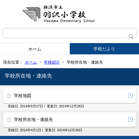
学校だより
ホーム
現在位置：
ホーム
学校紹介
学校所在地・連絡先
学校所在地・連絡先
学校地図
登録日:
2014年8月27日
/ 更新日:
2014年12月26日
学校所在地・連絡先
登録日:
2014年4月1日
/ 更新日:
2014年12月26日