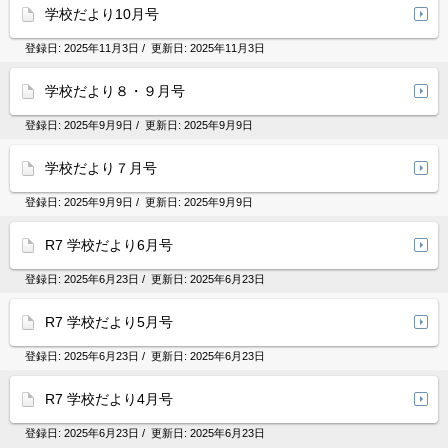
学校だより10月号
登録日:
2025年11月3日
/ 更新日:
2025年11月3日
学校だより８・９月号
登録日:
2025年9月9日
/ 更新日:
2025年9月9日
学校だより７月号
登録日:
2025年9月9日
/ 更新日:
2025年9月9日
R7 学校だより6月号
登録日:
2025年6月23日
/ 更新日:
2025年6月23日
R7 学校だより5月号
登録日:
2025年6月23日
/ 更新日:
2025年6月23日
R7 学校だより4月号
登録日:
2025年6月23日
/ 更新日:
2025年6月23日