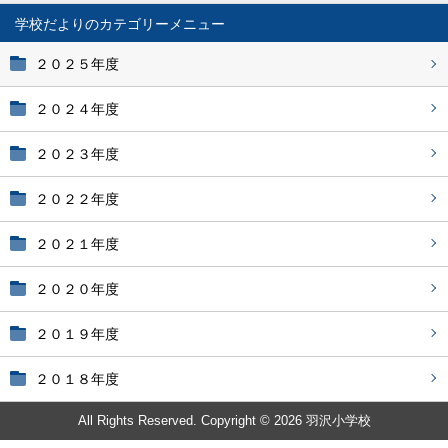
学校だより
２０２５年度
２０２４年度
２０２３年度
２０２２年度
２０２１年度
２０２０年度
２０１９年度
２０１８年度
All Rights Reserved. Copyright © 2026 羽沢小学校