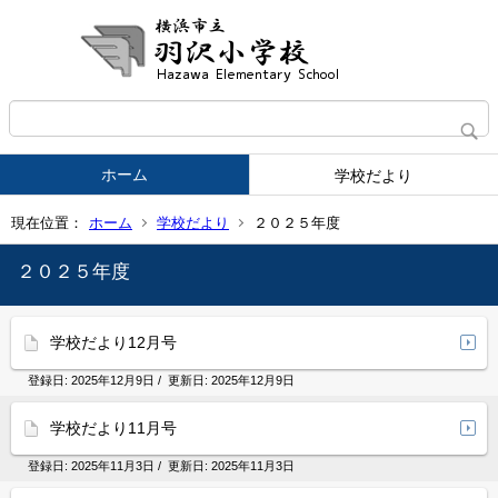
ホーム
学校だより
現在位置：
ホーム
学校だより
２０２５年度
２０２５年度
学校だより12月号
登録日:
2025年12月9日
/ 更新日:
2025年12月9日
学校だより11月号
登録日:
2025年11月3日
/ 更新日:
2025年11月3日