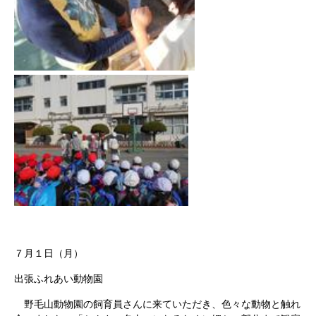
７月１日（月）
出張ふれあい動物園
野毛山動物園の飼育員さんに来ていただき、色々な動物と触れ