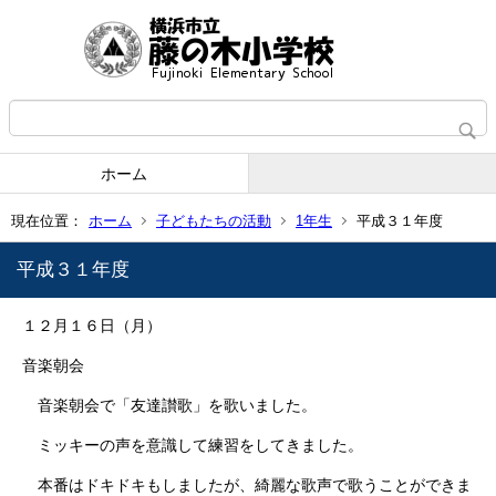
ホーム
現在位置：
ホーム
子どもたちの活動
1年生
平成３１年度
平成３１年度
１２月１６日（月）
音楽朝会
音楽朝会で「友達讃歌」を歌いました。
ミッキーの声を意識して練習をしてきました。
本番はドキドキもしましたが、綺麗な歌声で歌うことができま