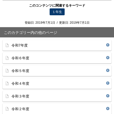
このコンテンツに関連するキーワード
１年生
登録日:
2019年7月1日
/
更新日:
2019年7月1日
このカテゴリー内の他のページ
令和7年度
令和６年度
令和５年度
令和４年度
令和３年度
令和２年度