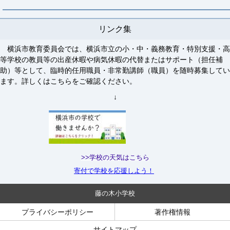
リンク集
横浜市教育委員会では、横浜市立の小・中・義務教育・特別支援・高
等学校の教員等の出産休暇や病気休暇の代替またはサポート（担任補
助）等として、臨時的任用職員・非常勤講師（職員）を随時募集してい
ます。詳しくはこちらをご確認ください。
↓
>>学校の天気はこちら
寄付で学校を応援しよう！
藤の木小学校
プライバシーポリシー
著作権情報
サイトマップ