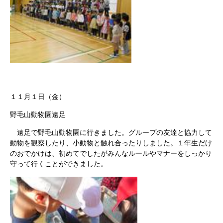
１１月１日（金）
野毛山動物園遠足
遠足で野毛山動物園に行きました。グループの友達と協力して
動物を観察したり、小動物と触れ合ったりしました。１年生だけ
のおでかけは、初めてでしたがみんなルールやマナーをしっかり
守って行くことができました。