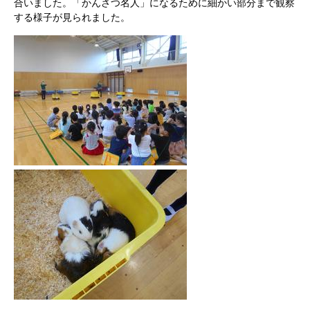
合いました。「かんさつ名人」になるために細かい部分まで観察
する様子が見られました。