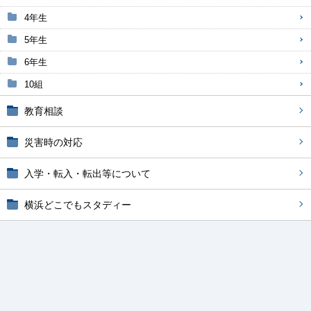
4年生
5年生
6年生
10組
教育相談
災害時の対応
入学・転入・転出等について
横浜どこでもスタディー