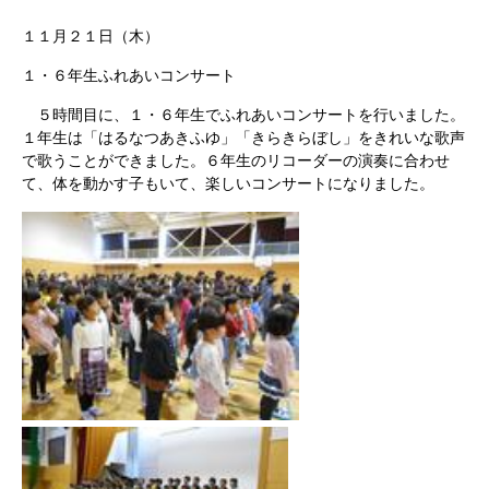
１１月２１日（木）
１・６年生ふれあいコンサート
５時間目に、１・６年生でふれあいコンサートを行いました。
１年生は「はるなつあきふゆ」「きらきらぼし」をきれいな歌声
で歌うことができました。６年生のリコーダーの演奏に合わせ
て、体を動かす子もいて、楽しいコンサートになりました。