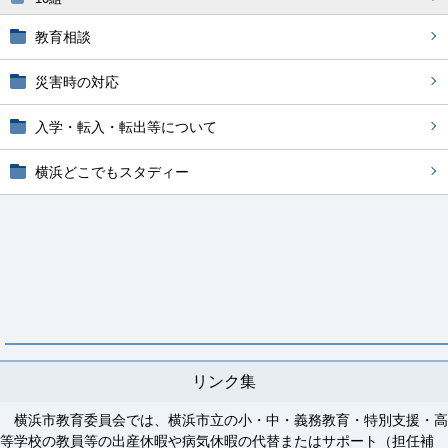
教育相談
災害時の対応
入学・転入・転出等について
横浜どこでもスタディー
リンク集
横浜市教育委員会では、横浜市立の小・中・義務教育・特別支援・高
等学校の教員等の出産休暇や病気休暇の代替またはサポート（担任補