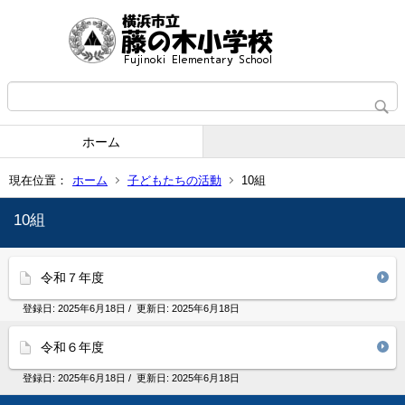
ホーム
現在位置：
ホーム
子どもたちの活動
10組
10組
令和７年度
登録日:
2025年6月18日
/ 更新日:
2025年6月18日
令和６年度
登録日:
2025年6月18日
/ 更新日:
2025年6月18日