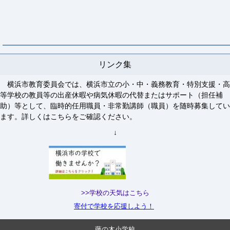
リンク集
横浜市教育委員会では、横浜市立の小・中・義務教育・特別支援・高
等学校の教員等の出産休暇や病気休暇の代替またはサポート（担任補
助）等として、臨時的任用職員・非常勤講師（職員）を随時募集してい
ます。詳しくはこちらをご確認ください。
↓
>>学校の天気はこちら
寄付で学校を応援しよう！
藤の木小学校