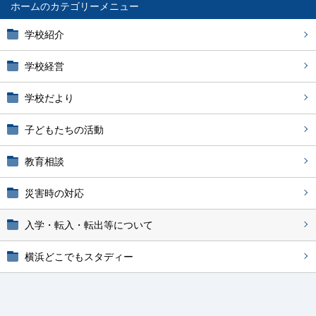
ホーム
学校紹介
学校経営
学校だより
子どもたちの活動
教育相談
災害時の対応
入学・転入・転出等について
横浜どこでもスタディー