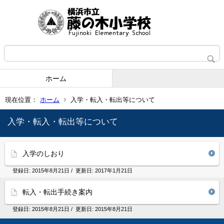
ホーム
現在位置：
ホーム
入学・転入・転出等について
入学・転入・転出等について
入学のしおり
登録日:
2015年8月21日
/ 更新日:
2017年1月21日
転入・転出手続き案内
登録日:
2015年8月21日
/ 更新日:
2015年8月21日