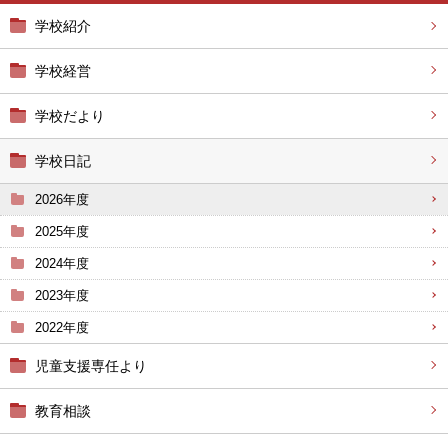
学校紹介
学校経営
学校だより
学校日記
2026年度
2025年度
2024年度
2023年度
2022年度
児童支援専任より
教育相談