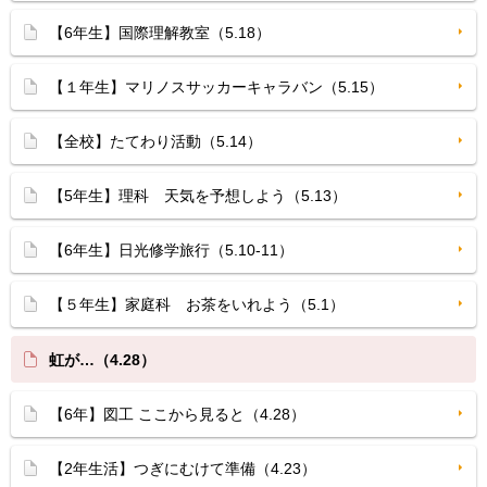
【6年生】国際理解教室（5.18）
【１年生】マリノスサッカーキャラバン（5.15）
【全校】たてわり活動（5.14）
【5年生】理科 天気を予想しよう（5.13）
【6年生】日光修学旅行（5.10-11）
【５年生】家庭科 お茶をいれよう（5.1）
虹が…（4.28）
【6年】図工 ここから見ると（4.28）
【2年生活】つぎにむけて準備（4.23）