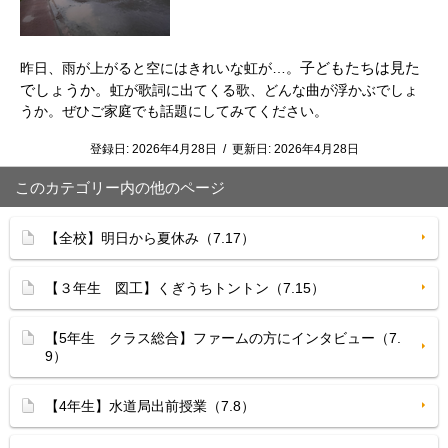
子どもたちは見た
昨日、雨が上がると空にはきれいな虹が…。
でしょうか。
虹が歌詞に出てくる歌、どんな曲が浮かぶでしょ
うか。ぜひご家庭でも話題にしてみてください。
登録日:
2026年4月28日
/
更新日:
2026年4月28日
このカテゴリー内の他のページ
【全校】明日から夏休み（7.17）
【３年生 図工】くぎうちトントン（7.15）
【5年生 クラス総合】ファームの方にインタビュー（7.
9）
【4年生】水道局出前授業（7.8）