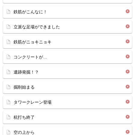
鉄筋がこんなに！
立派な足場ができました
鉄筋がニョキニョキ
コンクリートが…
遺跡発掘！？
掘削始まる
タワークレーン登場
杭打ち終了
空の上から