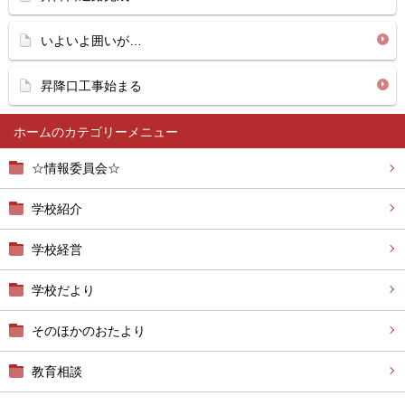
いよいよ囲いが…
昇降口工事始まる
ホーム
☆情報委員会☆
学校紹介
学校経営
学校だより
そのほかのおたより
教育相談