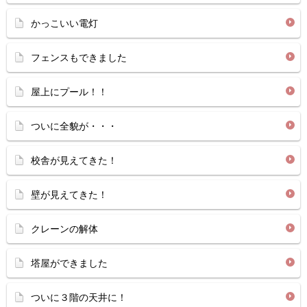
かっこいい電灯
フェンスもできました
屋上にプール！！
ついに全貌が・・・
校舎が見えてきた！
壁が見えてきた！
クレーンの解体
塔屋ができました
ついに３階の天井に！