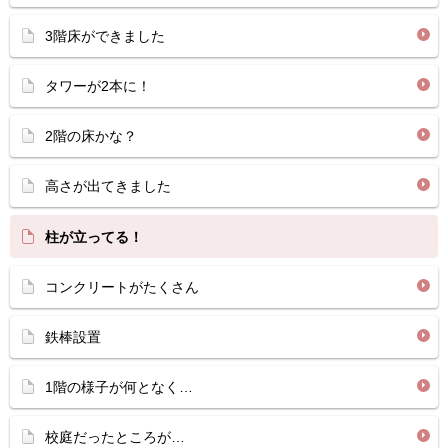
3階床ができました
タワーが2本に！
2階の床かな？
高さが出てきました
柱が立ってる！
コンクリートがたくさん
鉄棒設置
1階の様子が何となく…
校庭だったところが…