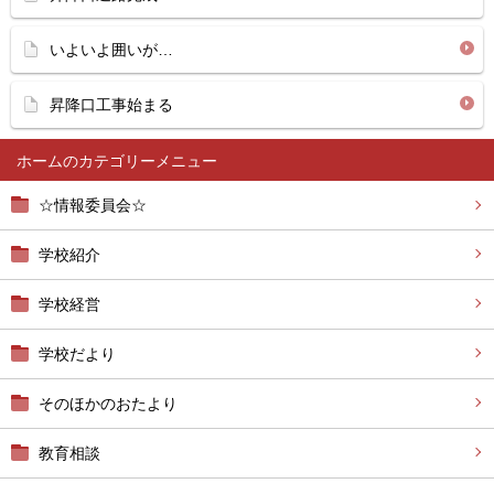
いよいよ囲いが…
昇降口工事始まる
ホーム
☆情報委員会☆
学校紹介
学校経営
学校だより
そのほかのおたより
教育相談