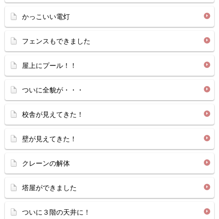
かっこいい電灯
フェンスもできました
屋上にプール！！
ついに全貌が・・・
校舎が見えてきた！
壁が見えてきた！
クレーンの解体
塔屋ができました
ついに３階の天井に！