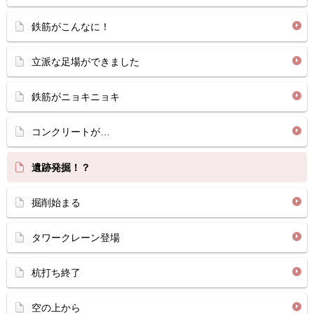
鉄筋がこんなに！
立派な足場ができました
鉄筋がニョキニョキ
コンクリートが…
遺跡発掘！？
掘削始まる
タワークレーン登場
杭打ち終了
空の上から