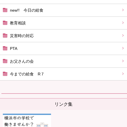
new!! 今日の給食
教育相談
災害時の対応
PTA
お父さんの会
今までの給食 R７
リンク集