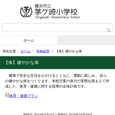
ホーム
現在位置：
ホーム
学校経営
【体】健やかな体
【体】健やかな体
健康で安全な生活を心がけるとともに、運動に親しみ 、自ら
の健やかな体をつくります。本校児童の体力の実態を踏まえて作
成した、体育・健康に関する指導の全体計画です。
体育・健康プラン
登録日:
2014年4月1日
/
更新日:
2020年10月16日