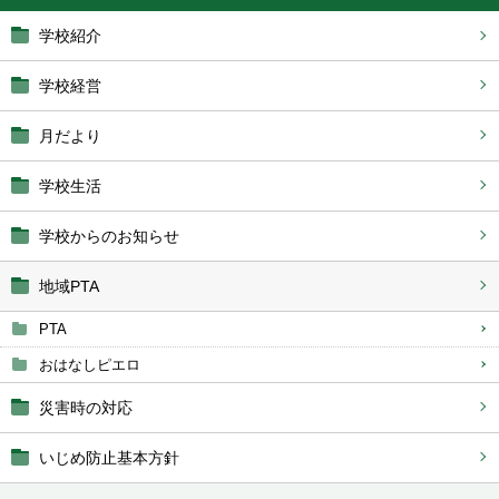
学校紹介
学校経営
月だより
学校生活
学校からのお知らせ
地域PTA
PTA
おはなしピエロ
災害時の対応
いじめ防止基本方針