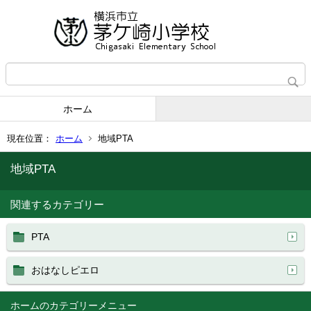
ホーム
現在位置：
ホーム
地域PTA
地域PTA
関連するカテゴリー
PTA
おはなしピエロ
ホーム