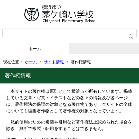
ホーム
現在位置：
ホーム
サイト情報
著作権情報
著作権情報
本サイトの著作権は原則として横浜市が所有しています。掲載
している文章・写真・イラストなどの各々の情報及び各ページ
は、著作権法の保護の対象となる著作物であり、本サイトの全体
についても編集著作物として著作権の対象となっています。
私的使用のための複製や引用など著作権法上認められた場合を
除き、無断で複製・転用をすることはできません。