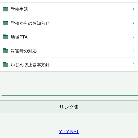
学校生活
学校からのお知らせ
地域PTA
災害時の対応
いじめ防止基本方針
リンク集
Y・Y NET