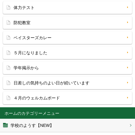
体力テスト
防犯教室
ベイスターズカレー
５月になりました
学年掲示から
日差しの気持ちのよい日が続いています
４月のウェルカムボード
ホーム
学校のようす【NEW】