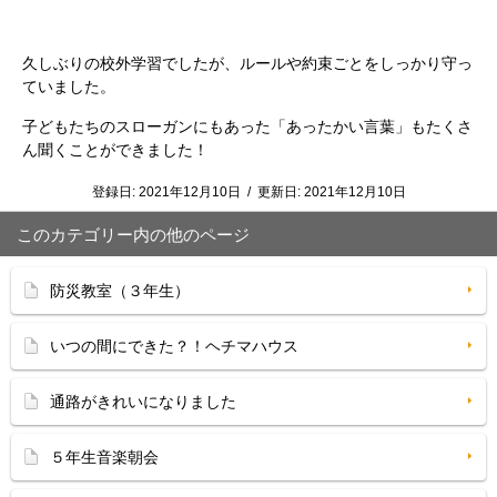
久しぶりの校外学習でしたが、ルールや約束ごとをしっかり守っ
ていました。
子どもたちのスローガンにもあった「あったかい言葉」もたくさ
ん聞くことができました！
登録日:
2021年12月10日
/
更新日:
2021年12月10日
このカテゴリー内の他のページ
防災教室（３年生）
いつの間にできた？！ヘチマハウス
通路がきれいになりました
５年生音楽朝会