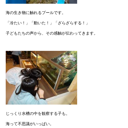
海の生き物に触れるプールです。
「冷たい！」「動いた！」「ざらざらする！」
子どもたちの声から、その感触が伝わってきます。
じっくり水槽の中を観察する子も。
海って不思議がいっぱい。