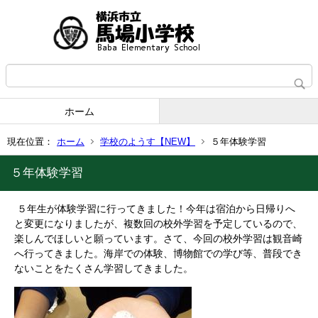
ホーム
現在位置：
ホーム
学校のようす【NEW】
５年体験学習
５年体験学習
５年生が体験学習に行ってきました！今年は宿泊から日帰りへ
と変更になりましたが、複数回の校外学習を予定しているので、
楽しんでほしいと願っています。さて、今回の校外学習は観音崎
へ行ってきました。海岸での体験、博物館での学び等、普段でき
ないことをたくさん学習してきました。