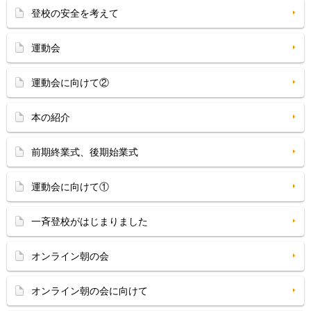
登校の安全を考えて
運動会
運動会に向けて②
本の紹介
前期終業式、後期始業式
運動会に向けて①
一斉登校がはじまりました
オンライン朝の会
オンライン朝の会に向けて