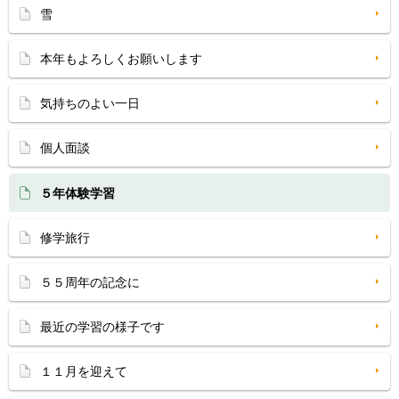
雪
本年もよろしくお願いします
気持ちのよい一日
個人面談
５年体験学習
修学旅行
５５周年の記念に
最近の学習の様子です
１１月を迎えて