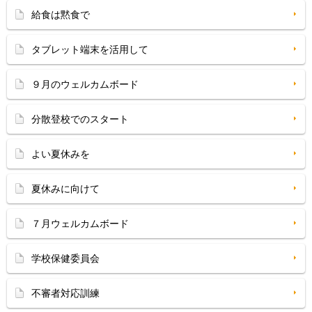
給食は黙食で
タブレット端末を活用して
９月のウェルカムボード
分散登校でのスタート
よい夏休みを
夏休みに向けて
７月ウェルカムボード
学校保健委員会
不審者対応訓練