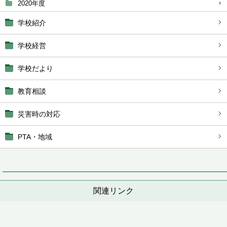
2020年度
学校紹介
学校経営
学校だより
教育相談
災害時の対応
PTA・地域
関連リンク