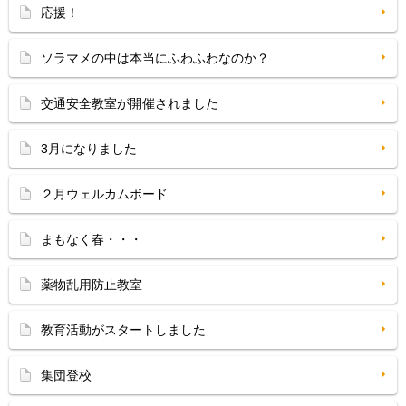
応援！
ソラマメの中は本当にふわふわなのか？
交通安全教室が開催されました
3月になりました
２月ウェルカムボード
まもなく春・・・
薬物乱用防止教室
教育活動がスタートしました
集団登校