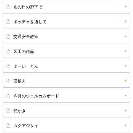
雨の日の廊下で
ボッチャを通して
交通安全教室
図工の作品
よーい どん
田植え
６月のウェルカムボード
代かき
ガクアジサイ