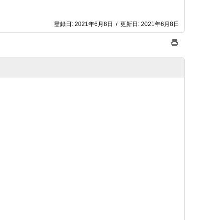
登録日:
2021年6月8日
/
更新日:
2021年6月8日