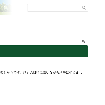
も楽しそうです。ひもの目印に沿いながら均等に植えまし