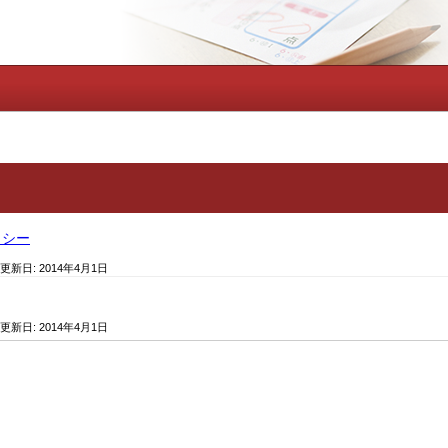
リシー
 更新日:
2014年4月1日
 更新日:
2014年4月1日