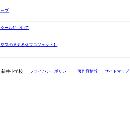
マップ
スクールについて
 空気の見える化プロジェクト】
新井小学校
プライバシーポリシー
著作権情報
サイトマップ