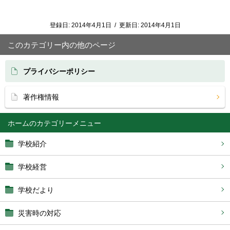
登録日:
2014年4月1日
/
更新日:
2014年4月1日
このカテゴリー内の他のページ
プライバシーポリシー
著作権情報
ホーム
学校紹介
学校経営
学校だより
災害時の対応