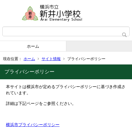
ホーム
現在位置：
ホーム
サイト情報
プライバシーポリシー
プライバシーポリシー
本サイトは横浜市が定めるプライバシーポリシーに基づき作成さ
れています。
詳細は下記ページをご参照ください。
横浜市プライバシーポリシー