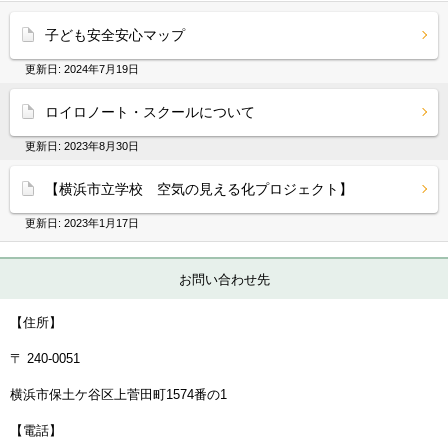
子ども安全安心マップ
更新日:
2024年7月19日
ロイロノート・スクールについて
更新日:
2023年8月30日
【横浜市立学校 空気の見える化プロジェクト】
更新日:
2023年1月17日
お問い合わせ先
【住所】
〒 240-0051
横浜市保土ケ谷区上菅田町1574番の1
【電話】