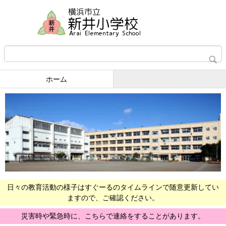
ホーム
日々の教育活動の様子はすぐーるのタイムラインで随意更新してい
ますので、ご確認ください。
災害時や緊急時に、こちらで連絡をすることがあります。