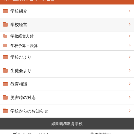
学校紹介
学校経営
学校経営方針
学校予算・決算
学校だより
生徒会より
教育相談
災害時の対応
学校からのお知らせ
緑園義務教育学校