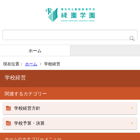
ホーム
現在位置：
ホーム
学校経営
学校経営
関連するカテゴリー
学校経営方針
学校予算・決算
ホーム