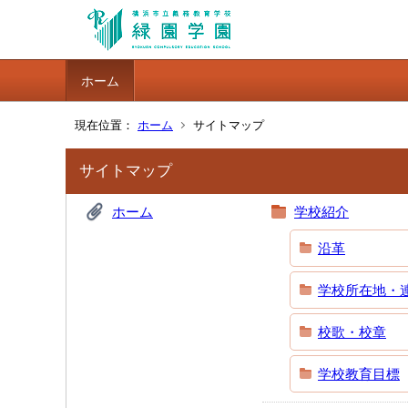
ホーム
現在位置：
ホーム
サイトマップ
サイトマップ
ホーム
学校紹介
沿革
学校所在地・
校歌・校章
学校教育目標