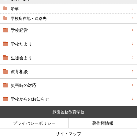
沿革
学校所在地・連絡先
学校経営
学校だより
生徒会より
教育相談
災害時の対応
学校からのお知らせ
緑園義務教育学校
プライバシーポリシー
著作権情報
サイトマップ