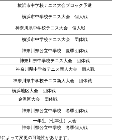
横浜市中学校テニス大会ブロック予選
横浜市中学校テニス大会 個人戦
神奈川県中学校テニス大会 個人戦
横浜市中学校テニス大会 団体戦
神奈川県公立中学校 夏季団体戦
神奈川県中学校テニス大会 団体戦
神奈川県中学校テニス新人大会 個人戦
神奈川県中学校テニス新人大会 団体戦
横浜地区大会 団体戦
金沢区大会 団体戦
神奈川県公立中学校 冬季団体戦
一年生（七年生）大会
神奈川県公立中学校 冬季個人戦
等によって変更の可能性があります。