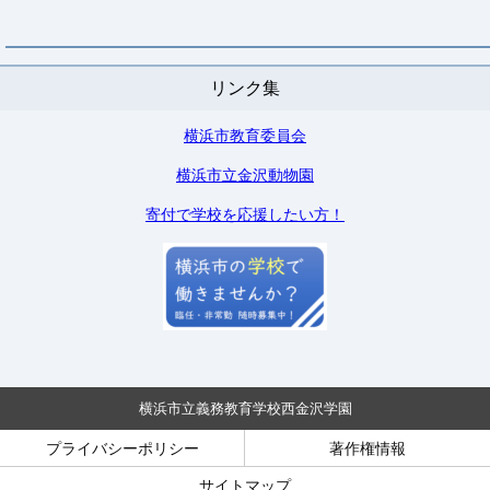
リンク集
横浜市教育委員会
横浜市立金沢動物園
寄付で学校を応援したい方！
横浜市立義務教育学校西金沢学園
プライバシーポリシー
著作権情報
サイトマップ