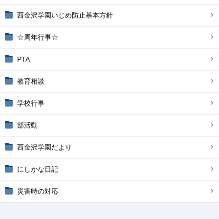
西金沢学園いじめ防止基本方針
☆周年行事☆
PTA
教育相談
学校行事
部活動
西金沢学園だより
にしかな日記
災害時の対応