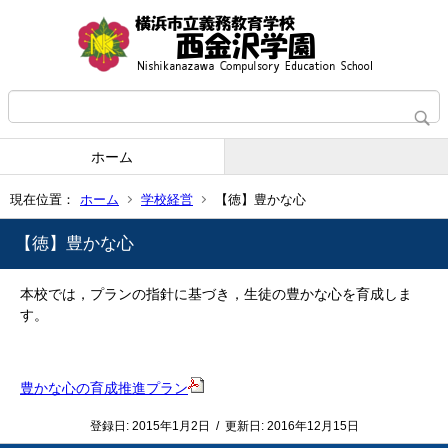
ホーム
現在位置：
ホーム
学校経営
【徳】豊かな心
【徳】豊かな心
本校では，プランの指針に基づき，生徒の豊かな心を育成しま
す。
豊かな心の育成推進プラン
登録日:
2015年1月2日
/
更新日:
2016年12月15日