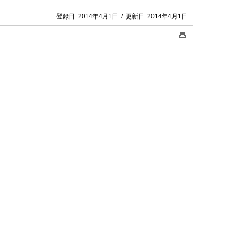
登録日:
2014年4月1日
/
更新日:
2014年4月1日