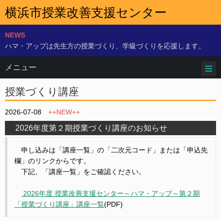
横浜市授業改善支援センター
NEWS
ハマ・アップは先生方の授業づくり、学級づくりを応援します。
メニュー
授業づくり講座
2026-07-08
++NEW++
2026年度第２期授業づくり講座のお知らせ
申し込みは「講座一覧」の「二次元コード」または「申込先
欄」のリンクからです。
下記、「講座一覧」をご確認ください。
2026年度 授業改善支援センター～ハマ・アップ～第２期
「授業づくり講座」講座一覧
(PDF)