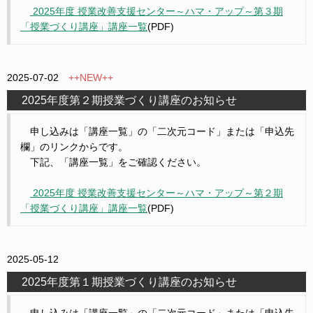
2025年度 授業改善支援センター～ハマ・アップ～第３期
「授業づくり講座」講座一覧
(PDF)
2025-07-02
++NEW++
2025年度第２期授業づくり講座のお知らせ
申し込みは「講座一覧」の「二次元コード」または「申込先
欄」のリンクからです。
下記、「講座一覧」をご確認ください。
2025年度 授業改善支援センター～ハマ・アップ～第２期
「授業づくり講座」講座一覧
(PDF)
2025-05-12
2025年度第１期授業づくり講座のお知らせ
申し込みは「講座一覧」の「二次元コード」または「申込先