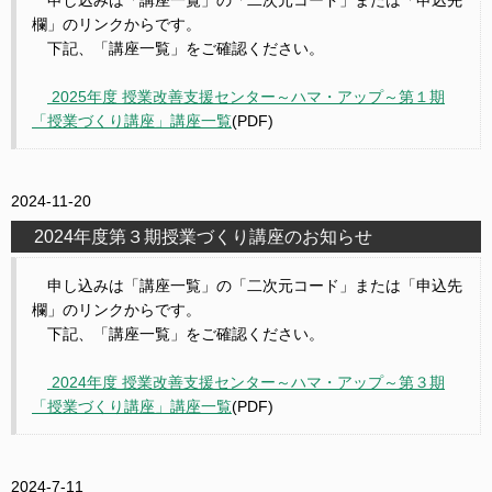
欄」のリンクからです。
下記、「講座一覧」をご確認ください。
2025年度 授業改善支援センター～ハマ・アップ～第１期
「授業づくり講座」講座一覧
(PDF)
2024-11-20
2024年度第３期授業づくり講座のお知らせ
申し込みは「講座一覧」の「二次元コード」または「申込先
欄」のリンクからです。
下記、「講座一覧」をご確認ください。
2024年度 授業改善支援センター～ハマ・アップ～第３期
「授業づくり講座」講座一覧
(PDF)
2024-7-11