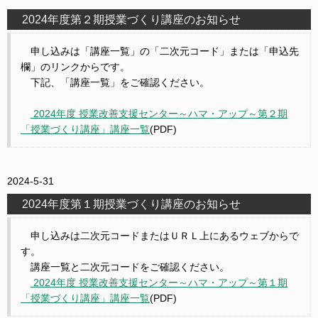
2024年度第２期授業づくり講座のお知らせ
申し込みは「講座一覧」の「二次元コード」または「申込先
欄」のリンクからです。
下記、「講座一覧」をご確認ください。
2024年度 授業改善支援センター～ハマ・アップ～第２期
「授業づくり講座」講座一覧
(PDF)
2024-5-31
2024年度第１期授業づくり講座のお知らせ
申し込みは二次元コードまたはＵＲＬ上にあるウェブからで
す。
講座一覧と二次元コードをご確認ください。
2024年度 授業改善支援センター～ハマ・アップ～第１期
「授業づくり講座」講座一覧
(PDF)