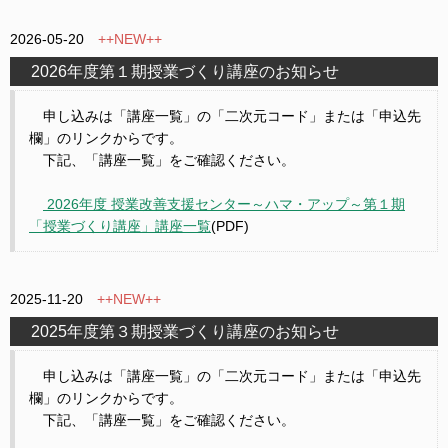
2026-05-20
++NEW++
2026年度第１期授業づくり講座のお知らせ
申し込みは「講座一覧」の「二次元コード」または「申込先
欄」のリンクからです。
下記、「講座一覧」をご確認ください。
2026年度 授業改善支援センター～ハマ・アップ～第１期
「授業づくり講座」講座一覧
(PDF)
2025-11-20
++NEW++
2025年度第３期授業づくり講座のお知らせ
申し込みは「講座一覧」の「二次元コード」または「申込先
欄」のリンクからです。
下記、「講座一覧」をご確認ください。