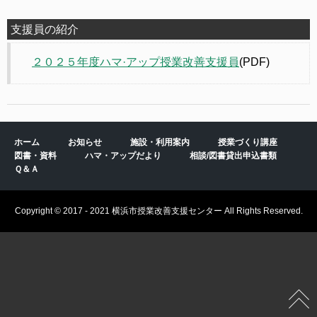
支援員の紹介
２０２５年度ハマ·アップ授業改善支援員
(PDF)
ホーム
お知らせ
施設・利用案内
授業づくり講座
図書・資料
ハマ・アップだより
相談/図書貸出申込書類
Ｑ＆Ａ
Copyright © 2017 - 2021 横浜市授業改善支援センター All Rights Reserved.