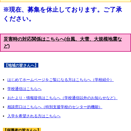
※現在、募集を休止しております。ご了承
ください。
災害時の対応関係はこちらへ(台風、大雪、大規模地震な
ど)
【地域の皆さんへ】
はじめてホームページをご覧になる方はこちらへ（学校紹介）
学校通信はこちらへ
おたより・情報提供はこちらへ（学校通信以外のお知らせなど）
相談窓口はこちらへ（特別支援学校のセンター的機能）
入学を希望される方はこちらへ
【保護者の皆さんへ】