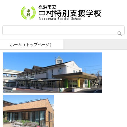
ホーム（トップページ）