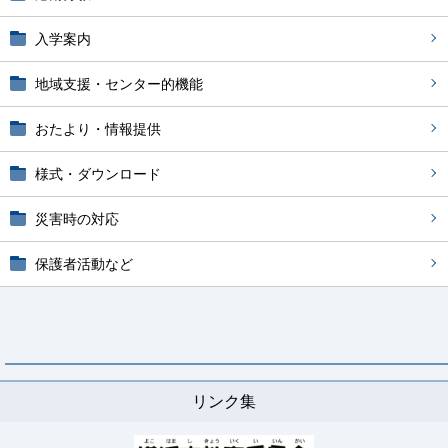
入学案内
地域支援・センター的機能
おたより・情報提供
様式・ダウンロード
災害時の対応
保護者活動など
リンク集