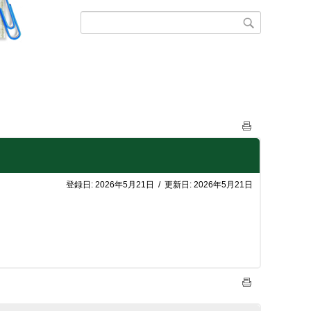
登録日:
2026年5月21日
/
更新日:
2026年5月21日