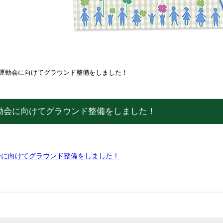
運動会に向けてグラウンド整備をしました！
動会に向けてグラウンド整備をしました！
会に向けてグラウンド整備をしました！