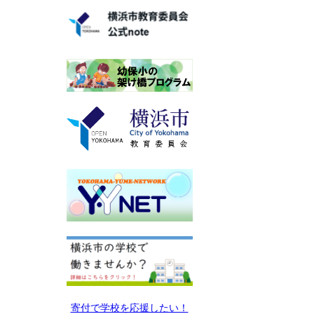
寄付で学校を応援したい！