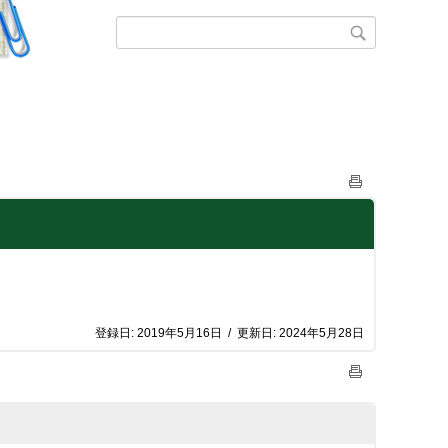
登録日:
2019年5月16日
/
更新日:
2024年5月28日