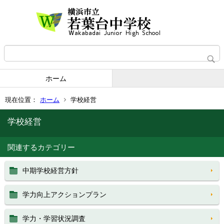
ホーム
現在位置：
ホーム
学校経営
学校経営
関連するカテゴリー
中期学校経営方針
学力向上アクションプラン
学力・学習状況調査