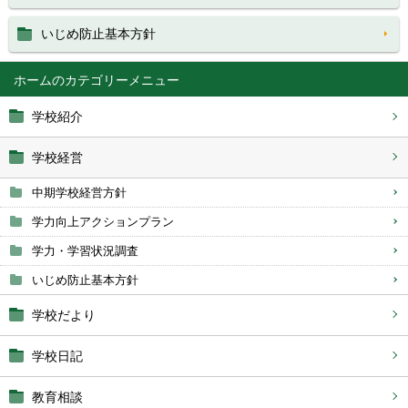
いじめ防止基本方針
ホーム
学校紹介
学校経営
中期学校経営方針
学力向上アクションプラン
学力・学習状況調査
いじめ防止基本方針
学校だより
学校日記
教育相談