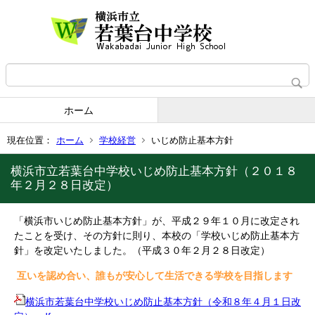
ホーム
現在位置：
ホーム
学校経営
いじめ防止基本方針
横浜市立若葉台中学校いじめ防止基本方針（２０１８
年２月２８日改定）
「横浜市いじめ防止基本方針」が、平成２９年１０月に改定され
たことを受け、その方針に則り、本校の「学校いじめ防止基本方
針」を改定いたしました。（平成３０年２月２８日改定）
互いを認め合い、誰もが安心して生活できる学校を目指します
横浜市若葉台中学校いじめ防止基本方針（令和８年４月１日改