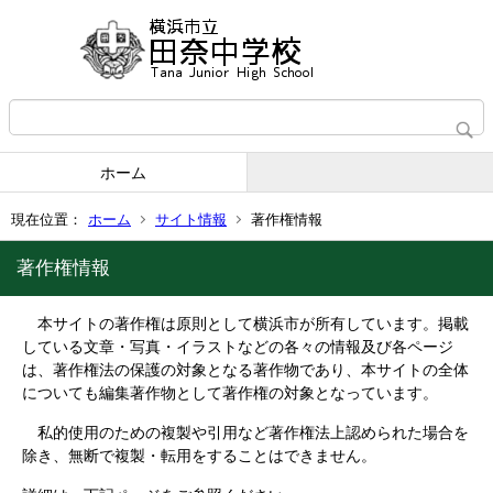
ホーム
現在位置：
ホーム
サイト情報
著作権情報
著作権情報
本サイトの著作権は原則として横浜市が所有しています。掲載
している文章・写真・イラストなどの各々の情報及び各ページ
は、著作権法の保護の対象となる著作物であり、本サイトの全体
についても編集著作物として著作権の対象となっています。
私的使用のための複製や引用など著作権法上認められた場合を
除き、無断で複製・転用をすることはできません。