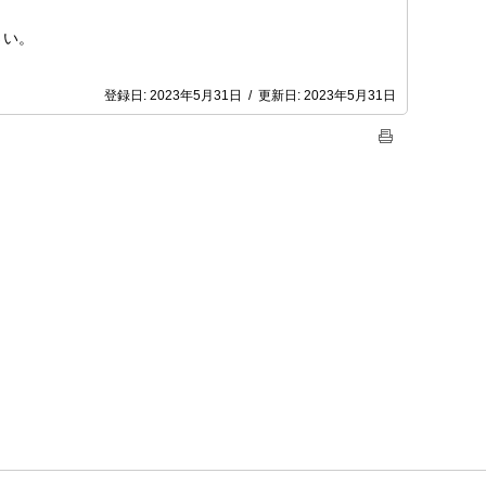
さい。
登録日:
2023年5月31日
/
更新日:
2023年5月31日