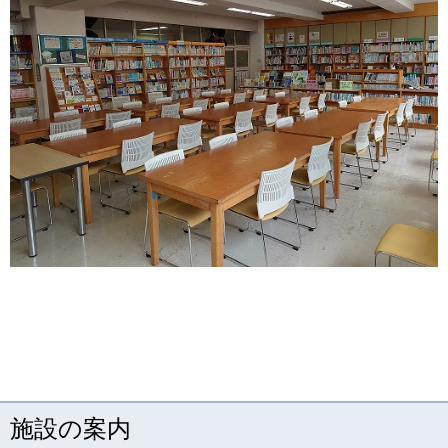
施設の案内