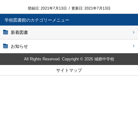
登録日:
2021年7月13日
/
更新日:
2021年7月13日
学校図書館
新着図書
お知らせ
All Rights Reserved. Copyright © 2026 城郷中学校
サイトマップ