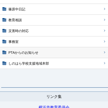
篠原中日記
教育相談
災害時の対応
事務室
PTAからのお知らせ
しのはら学校支援地域本部
リンク集
横浜市教育委員会