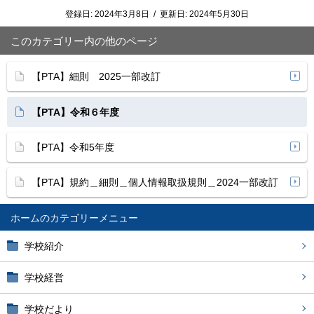
登録日:
2024年3月8日
/
更新日:
2024年5月30日
このカテゴリー内の他のページ
【PTA】細則 2025一部改訂
【PTA】令和６年度
【PTA】令和5年度
【PTA】規約＿細則＿個人情報取扱規則＿2024一部改訂
ホーム
学校紹介
学校経営
学校だより